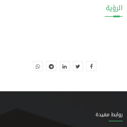
الرؤية
روابط مفيدة