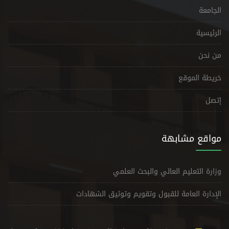
الجامعة
الرئيسية
من نحن
خريطة الموقع
إتصل
مواقع مشابهة
وزارة التعليم العالي والبحث العلمي
الإدارة العامة للقبول وتقويم وتوثيق الشهادات