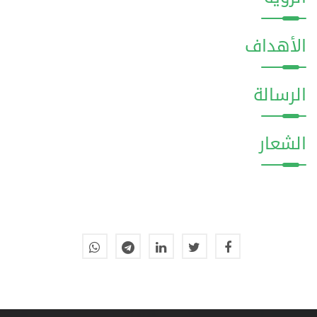
الأهداف
الرسالة
الشعار