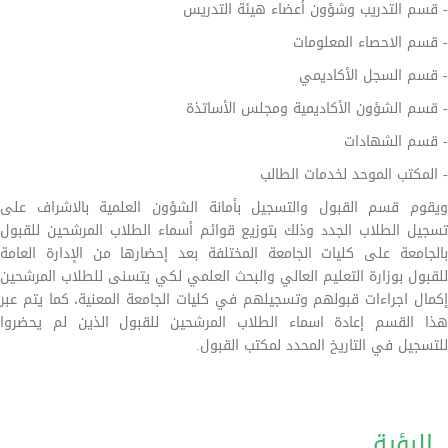
- قسم التدريب وشؤون أعضاء هيئة التدريس
- قسم الاحصاء المعلومات
- قسم السجل الأكاديمي
- قسم الشؤون الأكاديمية ومجلس الأساتذة
- قسم الشهادات
- المكتب الموحد لخدمات الطالب
ويقوم قسم القبول والتسجيل بأمانة الشؤون العلمية بالاشراف على
تسجيل الطلاب الجدد وذلك بتوزيع قوائم أسماء الطلاب المرشحين للقبول
بالجامعة على كليات الجامعة المختلفة بعد إحضارها من الإدارة العامة
للقبول بوزارة التعليم العالي والبحث العلمي لكي يتسنى للطلاب المرشحين
إكمال اجراءات قبولهم وتسجيلهم في كليات الجامعة المعنية، كما يتم عبر
هذا القسم إعادة اسماء الطلاب المرشحين للقبول الذين لم يحضروا
للتسجيل في التاريخ المحدد لمكتب القبول.
الرؤية