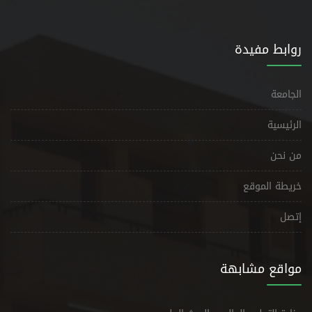
روابط مفيدة
الجامعة
الرئيسية
من نحن
خريطة الموقع
إتصل
مواقع مشابهة