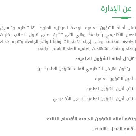
عن الإدارة
تمثل أمانة الشؤون العلمية الوحدة المركزية المنوط بها تنظيم وتنسيق
العمل الأكاديمي بالجامعة وهي التي تشرف على قبول الطلاب بكليات
الجامعة المختلفة وعلى إجراء الامتحانات وفقاً للوائح الجامعة وتقوم كذلك
بإعداد واعتماد الشهادات العلمية الصادرة باسم الجامعة.
هيكل أمانة الشؤون العلمية:
يتكون الهيكل التنظيمي لأمانة الشؤون العلمية من:
- أمين الشؤون العلمية
- نائب أمين الشؤون العلمية
- نائب أمين الشؤون العلمية للسجل الأكاديمي
وتضم أمانة الشؤون العلمية الأقسام التالية:
- قسم القبول والتسجيل