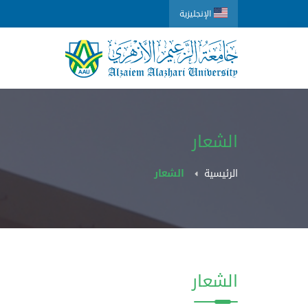
الإنجليزية
الشعار
الرئيسية
الشعار
الشعار