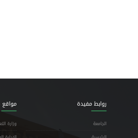
روابط مفيدة
مواقع 
الجامعة
وزارة الت
الرئيسية
الإدارة ا