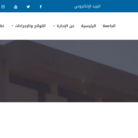
البريد الإلكتروني
الجامعة
الرئيسية
عن الإدارة
اللوائح والإجراءات
نظا